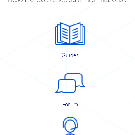
Guides
Forum